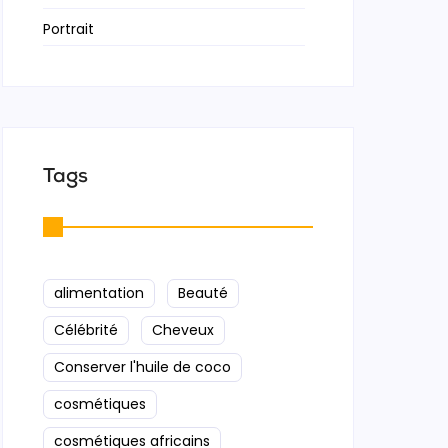
Portrait
Tags
alimentation
Beauté
Célébrité
Cheveux
Conserver l'huile de coco
cosmétiques
cosmétiques africains