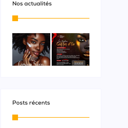
Nos actualités
Posts récents