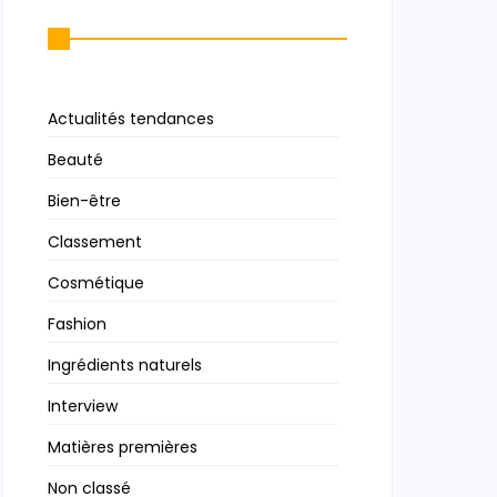
Actualités tendances
Beauté
Bien-être
Classement
Cosmétique
Fashion
Ingrédients naturels
Interview
Matières premières
Non classé