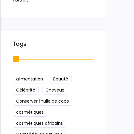
Tags
alimentation
Beauté
Célébrité
Cheveux
Conserver l'huile de coco
cosmétiques
cosmétiques africains