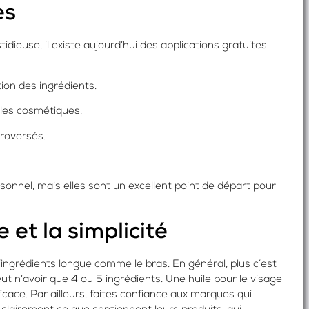
es
idieuse, il existe aujourd’hui des applications gratuites
ion des ingrédients.
 les cosmétiques.
roversés.
onnel, mais elles sont un excellent point de départ pour
 et la simplicité
d’ingrédients longue comme le bras. En général, plus c’est
eut n’avoir que 4 ou 5 ingrédients. Une huile pour le visage
cace. Par ailleurs, faites confiance aux marques qui