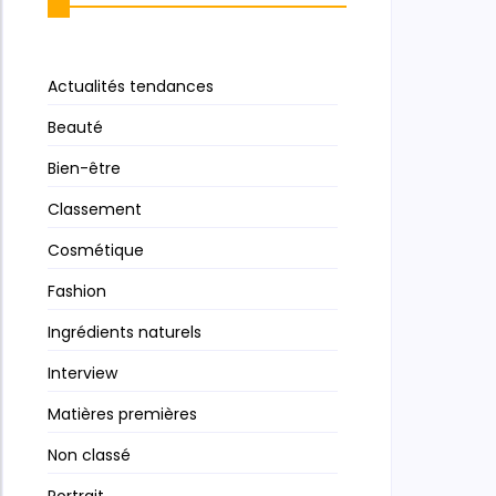
Actualités tendances
Beauté
Bien-être
Classement
Cosmétique
Fashion
Ingrédients naturels
Interview
Matières premières
Non classé
Portrait