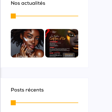
Nos actualités
Posts récents