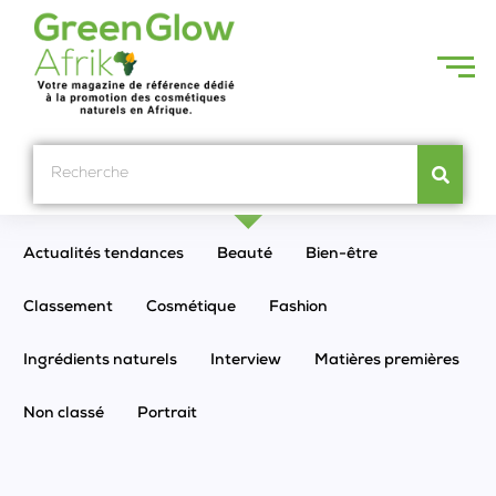
Actualités tendances
Beauté
Bien-être
Classement
Cosmétique
Fashion
Ingrédients naturels
Interview
Matières premières
Non classé
Portrait