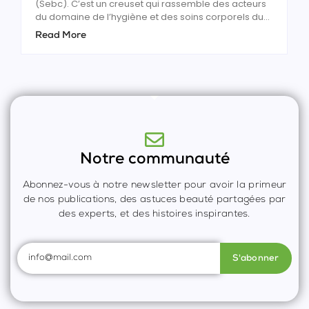
(Sebc). C’est un creuset qui rassemble des acteurs
du domaine de l’hygiène et des soins corporels du...
Read More
Notre communauté
Abonnez-vous à notre newsletter pour avoir la primeur
de nos publications, des astuces beauté partagées par
des experts, et des histoires inspirantes.
S'abonner