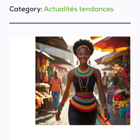
Category:
Actualités tendances