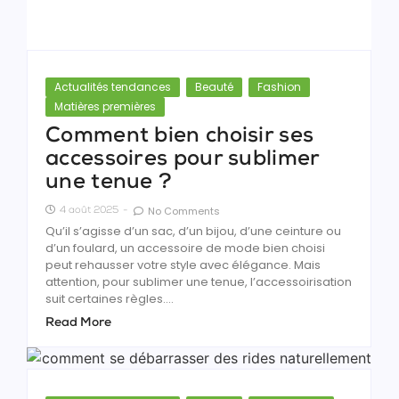
Actualités tendances
Beauté
Fashion
Matières premières
Comment bien choisir ses
accessoires pour sublimer
une tenue ?
No Comments
4 août 2025
-
Qu’il s’agisse d’un sac, d’un bijou, d’une ceinture ou
d’un foulard, un accessoire de mode bien choisi
peut rehausser votre style avec élégance. Mais
attention, pour sublimer une tenue, l’accessoirisation
suit certaines règles....
Read More