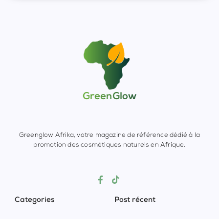
Greenglow Afrika, votre magazine de référence dédié à la
promotion des cosmétiques naturels en Afrique.
Categories
Post récent