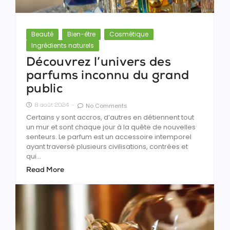
Beauté
Bien-être
Cosmétique
Ingrédients naturels
Découvrez l’univers des
parfums inconnu du grand
public
No Comments
8 août 2024
-
Certains y sont accros, d’autres en détiennent tout
un mur et sont chaque jour à la quête de nouvelles
senteurs. Le parfum est un accessoire intemporel
ayant traversé plusieurs civilisations, contrées et
qui...
Read More