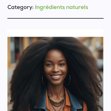
Category:
Ingrédients naturels