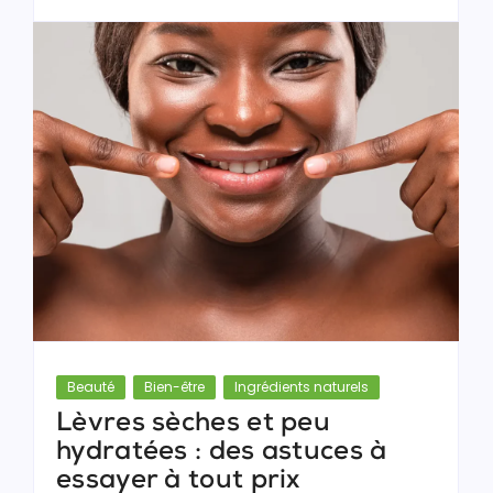
Beauté
Bien-être
Ingrédients naturels
Lèvres sèches et peu
hydratées : des astuces à
essayer à tout prix