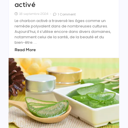
activé
1 Comment
18 septembre 2024
-
Le charbon activé a traversé les âges comme un
remède polyvalent dans de nombreuses cultures.
Aujourd’hui, il s’utilise encore dans divers domaines,
notamment celui de la santé, de la beauté et du
bien-être. ...
Read More