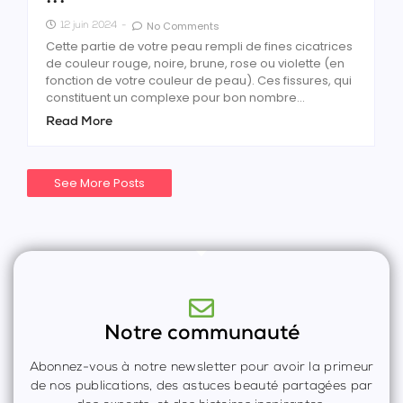
No Comments
12 juin 2024
-
Cette partie de votre peau rempli de fines cicatrices
de couleur rouge, noire, brune, rose ou violette (en
fonction de votre couleur de peau). Ces fissures, qui
constituent un complexe pour bon nombre...
Read More
See More Posts
Notre communauté
Abonnez-vous à notre newsletter pour avoir la primeur
de nos publications, des astuces beauté partagées par