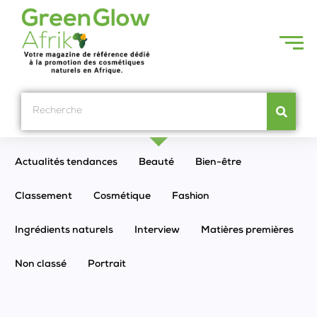
Actualités tendances
Beauté
Bien-être
Classement
Cosmétique
Fashion
Ingrédients naturels
Interview
Matières premières
Non classé
Portrait