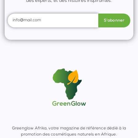
des experts, et des histoires inspirantes.
S'abonner
Greenglow Afrika, votre magazine de référence dédié à la
promotion des cosmétiques naturels en Afrique.