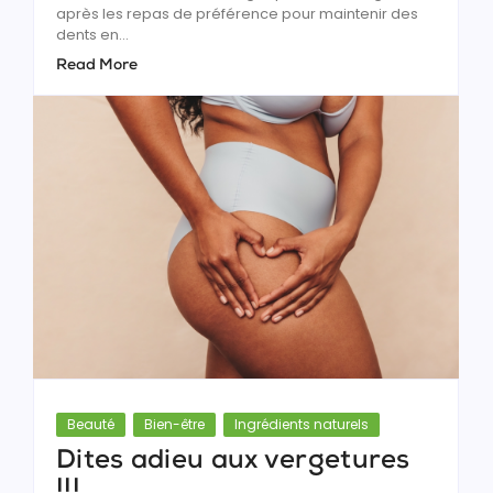
après les repas de préférence pour maintenir des
dents en...
Read More
Beauté
Bien-être
Ingrédients naturels
Dites adieu aux vergetures
!!!