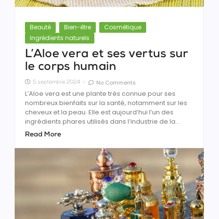
Beauté
Bien-être
Cosmétique
Ingrédients naturels
L’Aloe vera et ses vertus sur
le corps humain
No Comments
5 septembre 2024
-
L’Aloe vera est une plante très connue pour ses
nombreux bienfaits sur la santé, notamment sur les
cheveux et la peau. Elle est aujourd’hui l’un des
ingrédients phares utilisés dans l’industrie de la...
Read More