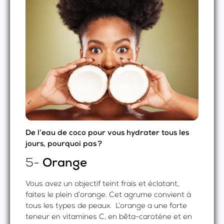
De l’eau de coco pour vous hydrater tous les
jours, pourquoi pas ?
5-
Orange
Vous avez un objectif teint frais et éclatant,
faites le plein d’orange. Cet agrume convient à
tous les types de peaux. L’orange a une forte
teneur en vitamines C, en bêta-carotène et en