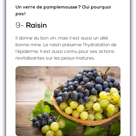
Un verre de pamplemousse ? Oui pourquoi
pas !
9-
Raisin
Il donne du bon vin, mais il est aussi un allié
bonne mine. Le raisin préserve l’hydratation de
l’épiderme. Il est aussi connu pour ses actions
revitalisantes sur les peaux matures.