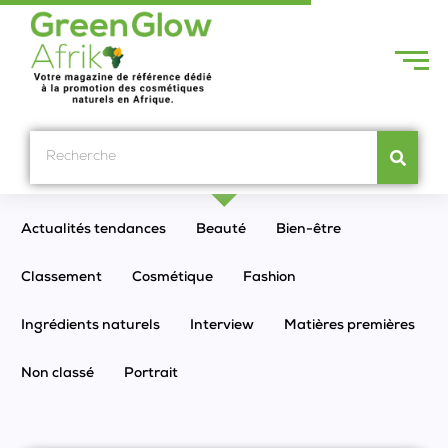
Actualités tendances
Beauté
Bien-être
Classement
Cosmétique
Fashion
Ingrédients naturels
Interview
Matières premières
Non classé
Portrait