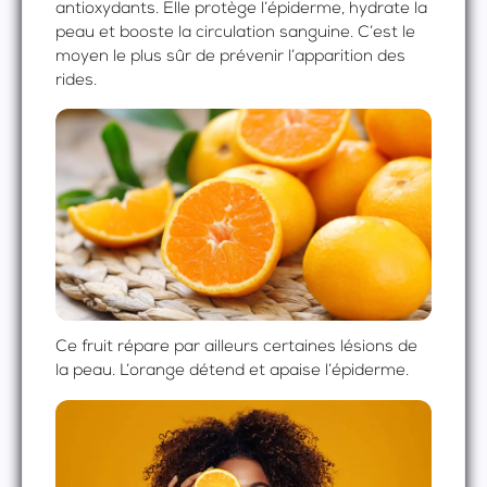
antioxydants. Elle protège l’épiderme, hydrate la
peau et booste la circulation sanguine. C’est le
moyen le plus sûr de prévenir l’apparition des
rides.
Ce fruit répare par ailleurs certaines lésions de
la peau. L’orange détend et apaise l’épiderme.