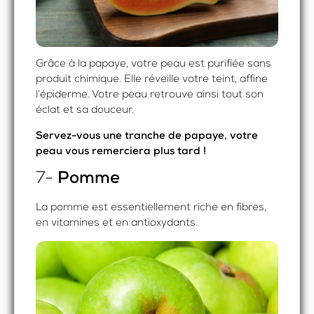
Grâce à la papaye, votre peau est purifiée sans
produit chimique. Elle réveille votre teint, affine
l’épiderme. Votre peau retrouve ainsi tout son
éclat et sa douceur.
Servez-vous une tranche de papaye, votre
peau vous remerciera plus tard !
7-
Pomme
La pomme est essentiellement riche en fibres,
en vitamines et en antioxydants.