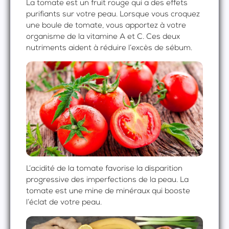
La tomate est un fruit rouge qui a des effets
purifiants sur votre peau. Lorsque vous croquez
une boule de tomate, vous apportez à votre
organisme de la vitamine A et C. Ces deux
nutriments aident à réduire l’excès de sébum.
L’acidité de la tomate favorise la disparition
progressive des imperfections de la peau. La
tomate est une mine de minéraux qui booste
l’éclat de votre peau.