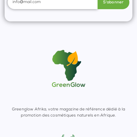
S'abonner
Greenglow Afrika, votre magazine de référence dédié à la
promotion des cosmétiques naturels en Afrique.