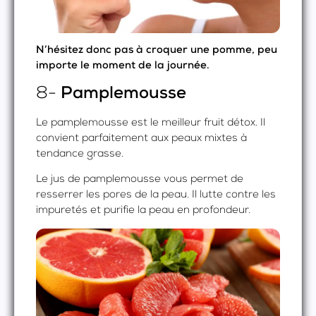
N’hésitez donc pas à croquer une pomme, peu
importe le moment de la journée.
8-
Pamplemousse
Le pamplemousse est le meilleur fruit détox. Il
convient parfaitement aux peaux mixtes à
tendance grasse.
Le jus de pamplemousse vous permet de
resserrer les pores de la peau. Il lutte contre les
impuretés et purifie la peau en profondeur.