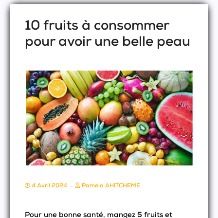
10 fruits à consommer
pour avoir une belle peau
4 Avril 2024
Pamela AHITCHEME
Pour une bonne santé, mangez 5 fruits et