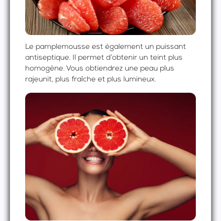
Le pamplemousse est également un puissant
antiseptique. Il permet d’obtenir un teint plus
homogène. Vous obtiendrez une peau plus
rajeunit, plus fraîche et plus lumineux.