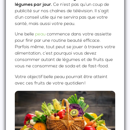
légumes par jour.
Ce n’est pas qu’un coup de
publicité sur nos chaînes de télévision. Il s’agit
d’un conseil utile qui ne servira pas que votre
santé, mais aussi votre peau.
Une belle
peau
commence dans votre assiette
pour finir par une routine beauté efficace.
Parfois même, tout peut se jouer à travers votre
alimentation, c’est pourquoi vous devez
consommer autant de légumes et de fruits que
vous ne consommez de soda et de fast-food.
Votre objectif belle peau pourrait être atteint
avec ces fruits de votre quotidien !