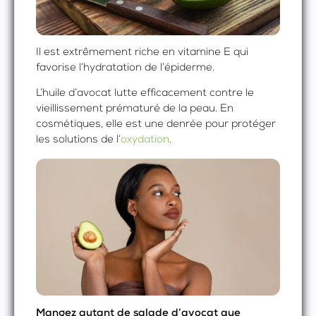
Il est extrêmement riche en vitamine E qui
favorise l’hydratation de l’épiderme.
L’huile d’avocat lutte efficacement contre le
vieillissement prématuré de la peau. En
cosmétiques, elle est une denrée pour protéger
les solutions de l’
oxydation
.
Mangez autant de salade d’avocat que