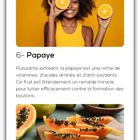
6-
Papaye
Puissante exfoliant, la papaye est une niche de
vitamines, d’acides aminés et d’anti-oxydants.
Ce fruit est littéralement un remède miracle
pour lutter efficacement contre la formation des
boutons.