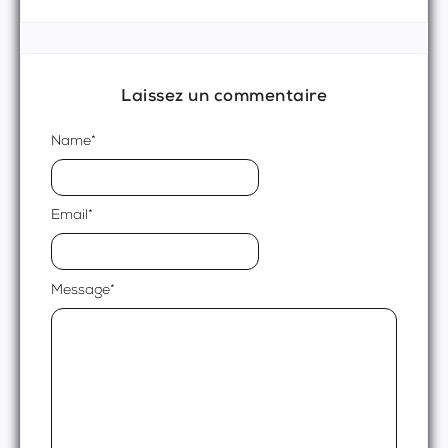
Laissez un commentaire
Name
*
Email
*
Message
*