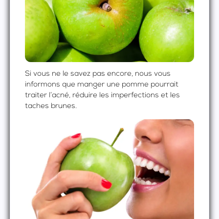
Si vous ne le savez pas encore, nous vous
informons que manger une pomme pourrait
traiter l’acné, réduire les imperfections et les
taches brunes.