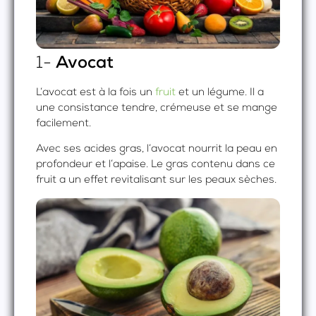
1-
Avocat
L’avocat est à la fois un
fruit
et un légume. Il a
une consistance tendre, crémeuse et se mange
facilement.
Avec ses acides gras, l’avocat nourrit la peau en
profondeur et l’apaise. Le gras contenu dans ce
fruit a un effet revitalisant sur les peaux sèches.