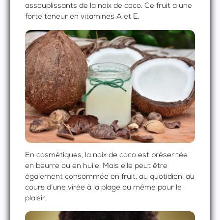
assouplissants de la noix de coco. Ce fruit a une
forte teneur en vitamines A et E.
En cosmétiques, la noix de coco est présentée
en beurre ou en huile. Mais elle peut être
également consommée en fruit, au quotidien, au
cours d’une virée à la plage ou même pour le
plaisir.