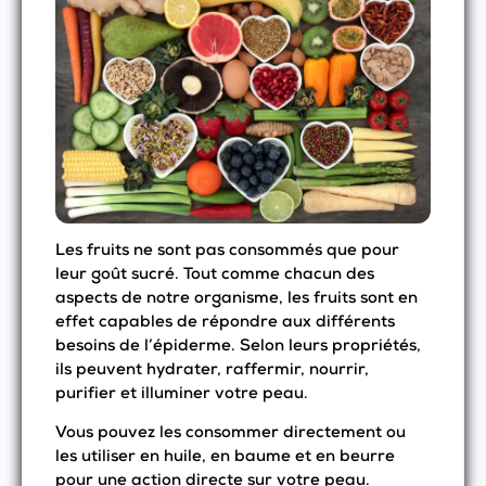
Les fruits ne sont pas consommés que pour
leur goût sucré. Tout comme chacun des
aspects de notre organisme, les fruits sont en
effet capables de répondre aux différents
besoins de l’épiderme. Selon leurs propriétés,
ils peuvent hydrater, raffermir, nourrir,
purifier et illuminer votre peau.
Vous pouvez les consommer directement ou
les utiliser en huile, en baume et en beurre
pour une action directe sur votre peau.