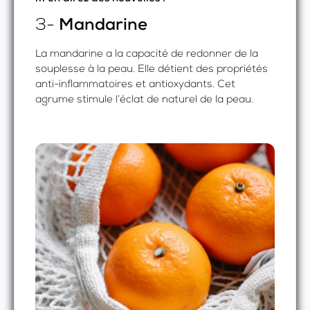
3-
Mandarine
La mandarine a la capacité de redonner de la
souplesse à la peau. Elle détient des propriétés
anti-inflammatoires et antioxydants. Cet
agrume stimule l’éclat de naturel de la peau.