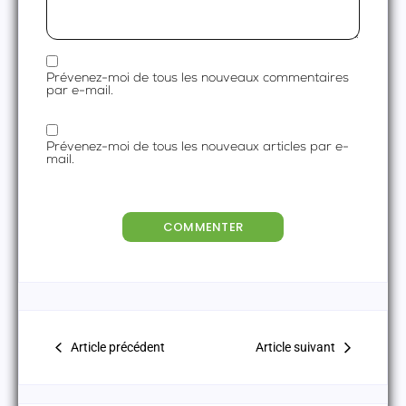
Prévenez-moi de tous les nouveaux commentaires
par e-mail.
Prévenez-moi de tous les nouveaux articles par e-
mail.
Article précédent
Article suivant