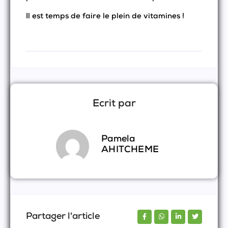
Il est temps de faire le plein de vitamines !
Ecrit par
Pamela
AHITCHEME
Partager l'article