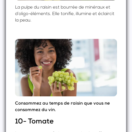
La pulpe du raisin est bourrée de minéraux et
d’oligo-éléments. Elle tonifie, illumine et éclaircit
la peau.
Consommez au temps de raisin que vous ne
consommez du vin.
10- Tomate