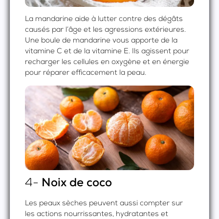
La mandarine aide à lutter contre des dégâts
causés par l’âge et les agressions extérieures.
Une boule de mandarine vous apporte de la
vitamine C et de la vitamine E. Ils agissent pour
recharger les cellules en oxygène et en énergie
pour réparer efficacement la peau.
4-
Noix de coco
Les peaux sèches peuvent aussi compter sur
les actions nourrissantes, hydratantes et