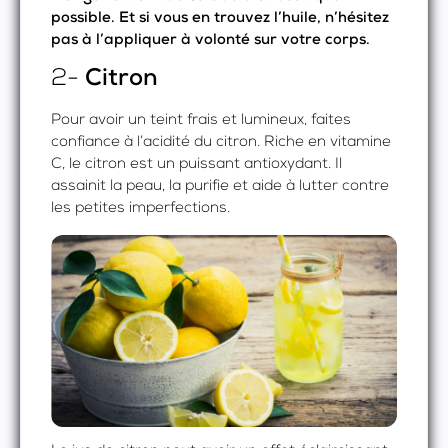
possible. Et si vous en trouvez l’huile, n’hésitez
pas à l’appliquer à volonté sur votre corps.
2-
Citron
Pour avoir un teint frais et lumineux, faites
confiance à l’acidité du citron. Riche en vitamine
C, le citron est un puissant antioxydant. Il
assainit la peau, la purifie et aide à lutter contre
les petites imperfections.