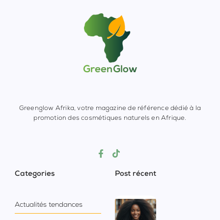
Greenglow Afrika, votre magazine de référence dédié à la
promotion des cosmétiques naturels en Afrique.
Categories
Post récent
Actualités tendances