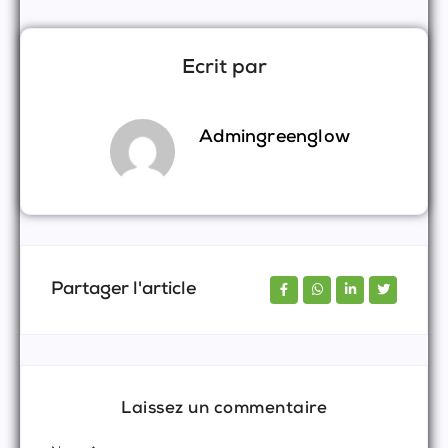
Ecrit par
Admingreenglow
Partager l'article
Laissez un commentaire