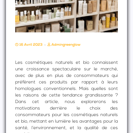
16 Avril 2023
Admingreenglow
Les cosmétiques naturels et bio connaissent
une croissance spectaculaire sur le marché,
avec de plus en plus de consommateurs qui
préfèrent ces produits par rapport à leurs
homologues conventionnels. Mais quelles sont
les raisons de cette tendance grandissante ?
Dans cet article, nous explorerons les
motivations derrière le choix des
consommateurs pour les cosmétiques naturels
et bio, mettant en lumière les avantages pour la
santé, l’environnement, et la qualité de ces