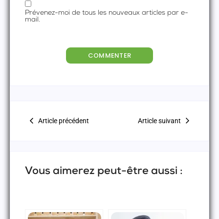
Prévenez-moi de tous les nouveaux articles par e-
mail.
Article précédent
Article suivant
Vous aimerez peut-être aussi :