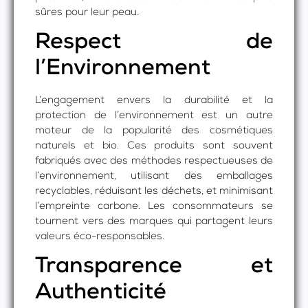
sûres pour leur peau.
Respect de
l’Environnement
L’engagement envers la durabilité et la
protection de l’environnement est un autre
moteur de la popularité des cosmétiques
naturels et bio. Ces produits sont souvent
fabriqués avec des méthodes respectueuses de
l’environnement, utilisant des emballages
recyclables, réduisant les déchets, et minimisant
l’empreinte carbone. Les consommateurs se
tournent vers des marques qui partagent leurs
valeurs éco-responsables.
Transparence et
Authenticité