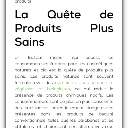
produits.
La Quête de
Produits Plus
Sains
Un facteur majeur qui pousse les
consommateurs à opter pour les cosmétiques
naturels et bio est la quête de produits plus
sains. Les produits naturels sont souvent
formulés avec des
ingrédients issus de sources
végétales et biologiques
, ce qui réduit la
présence de produits chimiques nocifs. Les
consommateurs sont de plus en plus conscients
des substances potentiellement dangereuses
présentes dans les produits de beauté
conventionnels, telles que les parabènes et les
phtalates, et choisissent des alternatives plus