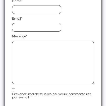
Name
*
Email
*
Message
*
Prévenez-moi de tous les nouveaux commentaires
par e-mail.