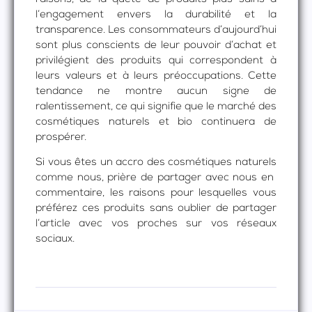
l’engagement envers la durabilité et la
transparence. Les consommateurs d’aujourd’hui
sont plus conscients de leur pouvoir d’achat et
privilégient des produits qui correspondent à
leurs valeurs et à leurs préoccupations. Cette
tendance ne montre aucun signe de
ralentissement, ce qui signifie que le marché des
cosmétiques naturels et bio continuera de
prospérer.
Si vous êtes un accro des cosmétiques naturels
comme nous, prière de partager avec nous en
commentaire, les raisons pour lesquelles vous
préférez ces produits sans oublier de partager
l’article avec vos proches sur vos réseaux
sociaux.