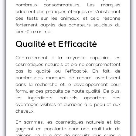
nombreux consommateurs. Les marques
adoptent des pratiques éthiques en s’abstenant
des tests sur les animaux, et cela résonne
fortement auprès des acheteurs soucieux du
bien-être animal.
Qualité et Efficacité
Contrairement à la croyance populaire, les
cosmétiques naturels et bio ne compromettent
pas la qualité ou l’efficacité. En fait, de
nombreuses marques de renom investissent
dans la recherche et le développement pour
formuler des produits de haute qualité. De plus,
les ingrédients naturels apportent des
avantages visibles et durables à la peau et aux
cheveux.
En sommes, les cosmétiques naturels et bio
gagnent en popularité pour une multitude de
raisons, de la quête de produits plus sains à