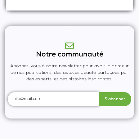
et brillants
Notre communauté
Abonnez-vous à notre newsletter pour avoir la primeur
de nos publications, des astuces beauté partagées par
des experts, et des histoires inspirantes.
S'abonner