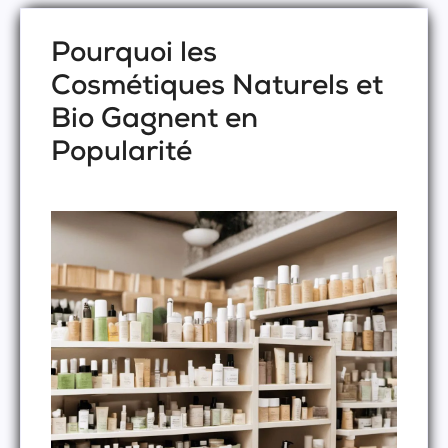
Pourquoi les
Cosmétiques Naturels et
Bio Gagnent en
Popularité