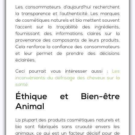
Les consommateurs d’aujourd’hui recherchent
la transparence et l’authenticité. Les marques
de cosmétiques naturels et bio mettent souvent
l’accent sur la traçabilité des ingrédients,
fournissant des informations claires sur la
provenance des composants de leurs produits.
Cela renforce la confiance des consommateurs
et leur permet de prendre des décisions
éclairées.
Ceci pourrait vous intéresser aussi :
Les
inconvénients du défrisage des cheveux sur la
santé
Éthique et Bien-être
Animal
La plupart des produits cosmétiques naturels et
bio sont fabriqués sans cruauté envers les
animaux, ce qui est un facteur décisif pour de