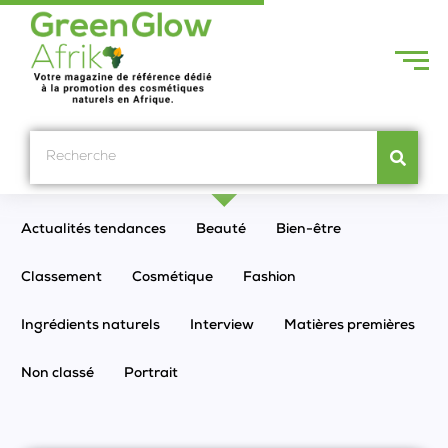
Actualités tendances
Beauté
Bien-être
Classement
Cosmétique
Fashion
Ingrédients naturels
Interview
Matières premières
Non classé
Portrait