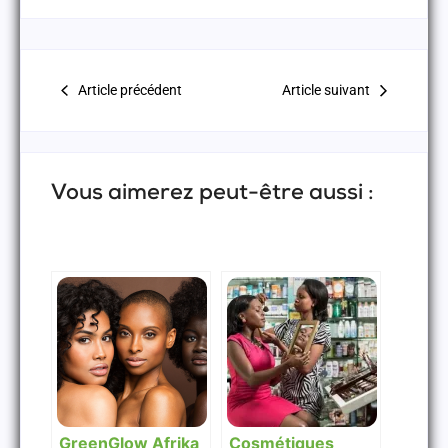
Article précédent
Article suivant
Vous aimerez peut-être aussi :
GreenGlow Afrika
Cosmétiques