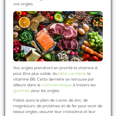
vos ongles.
Vos ongles prendront en priorité la vitamine A
pour être plus solide, du
bêta-carotène
, la
vitamine B6. Cette dernière se retrouve par
ailleurs dans le
nutricosmétique
à travers les
gummies
pour les ongles.
Faites aussi le plein de cuivre, de zinc, de
magnésium, de protéines et de fer pour avoir de
beaux ongles, assurer leur croissance et leur