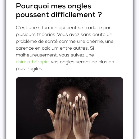
Pourquoi mes ongles
poussent difficilement ?
C’est une situation qui peut se traduire par
plusieurs théories. Vous avez sans doute un
problème de santé comme une anémie, une
carence en calcium entre autres. Si
malheureusement, vous suivez une
chimiothérapie
, vos ongles seront de plus en
plus fragiles.