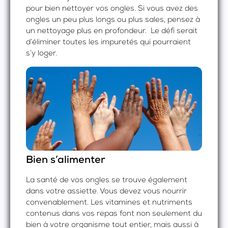
pour bien nettoyer vos ongles. Si vous avez des
ongles un peu plus longs ou plus sales, pensez à
un nettoyage plus en profondeur. Le défi serait
d’éliminer toutes les impuretés qui pourraient
s’y loger.
Bien s’alimenter
La santé de vos ongles se trouve également
dans votre assiette. Vous devez vous nourrir
convenablement. Les vitamines et nutriments
contenus dans vos repas font non seulement du
bien à votre organisme tout entier, mais aussi à