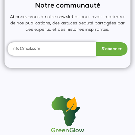
Notre communauté
Abonnez-vous à notre newsletter pour avoir la primeur
de nos publications, des astuces beauté partagées par
des experts, et des histoires inspirantes.
S'abonner