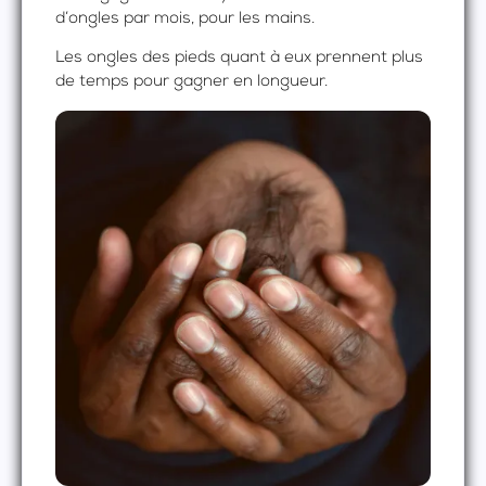
d’ongles par mois, pour les mains.
Les ongles des pieds quant à eux prennent plus
de temps pour gagner en longueur.