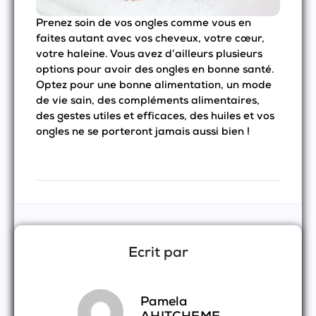
Prenez soin de vos ongles comme vous en
faites autant avec vos cheveux, votre cœur,
votre haleine. Vous avez d’ailleurs plusieurs
options pour avoir des ongles en bonne santé.
Optez pour une bonne alimentation, un mode
de vie sain, des compléments alimentaires,
des gestes utiles et efficaces, des huiles et vos
ongles ne se porteront jamais aussi bien !
Ecrit par
Pamela