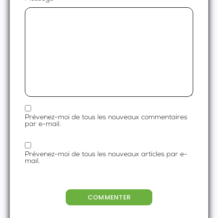
Prévenez-moi de tous les nouveaux commentaires
par e-mail.
Prévenez-moi de tous les nouveaux articles par e-
mail.