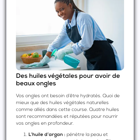
Des huiles végétales pour avoir de
beaux ongles
Vos ongles ont besoin d’être hydratés. Quoi de
mieux que des huiles végétales naturelles
comme alliés dans cette course. Quatre huiles
sont recommandées et réputées pour nourrir
vos ongles en profondeur.
L’huile d’argan :
pénètre la peau et