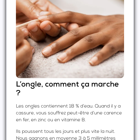
L’ongle, comment ça marche
?
Les ongles contiennent 18 % d’eau. Quand il y a
cassure, vous souffrez peut-être d’une carence
en fer, en zinc ou en vitamine B.
Ils poussent tous les jours et plus vite la nuit.
Nous gagnons en moyenne 3 à 5 millimètres