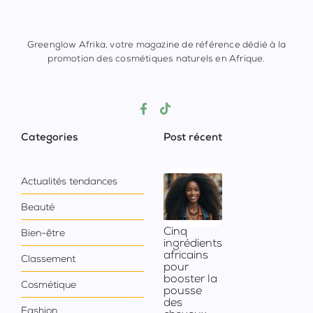
Greenglow Afrika, votre magazine de référence dédié à la
promotion des cosmétiques naturels en Afrique.
Categories
Post récent
Actualités tendances
Beauté
Cinq
Bien-être
ingrédients
africains
Classement
pour
booster la
Cosmétique
pousse
des
Fashion