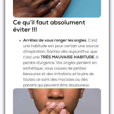
Ce qu’il faut absolument
éviter !!!
Arrêtez de vous ronger les ongles.
C’est
une habitude est pour certain une source
d’inspiration. Sachez dès aujourd’hui, que
c’est une
TRÈS MAUVAISE HABITUDE
, à
perdre d’urgence. Vos ongles perdent en
esthétique, vous causez de petites
blessures et des irritations et la pire de
toutes ce sont des mycoses ou des
panaris qui peuvent être douloureux.