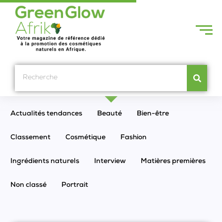
Actualités tendances
Beauté
Bien-être
Classement
Cosmétique
Fashion
Ingrédients naturels
Interview
Matières premières
Non classé
Portrait