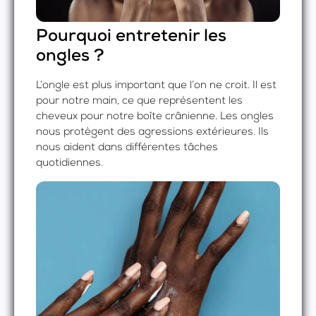
Pourquoi entretenir les
ongles ?
L’ongle est plus important que l’on ne croit. Il est
pour notre main, ce que représentent les
cheveux pour notre boîte crânienne. Les ongles
nous protègent des agressions extérieures. Ils
nous aident dans différentes tâches
quotidiennes.