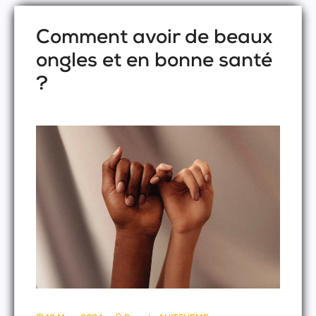
Comment avoir de beaux
ongles et en bonne santé
?