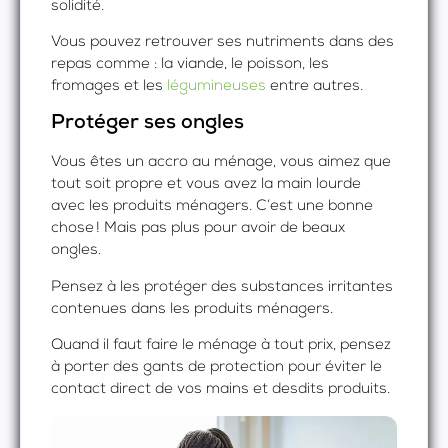
solidité.
Vous pouvez retrouver ses nutriments dans des
repas comme : la viande, le poisson, les
fromages et les
légumineuses
entre autres.
Protéger ses ongles
Vous êtes un accro au ménage, vous aimez que
tout soit propre et vous avez la main lourde
avec les produits ménagers. C’est une bonne
chose ! Mais pas plus pour avoir de beaux
ongles.
Pensez à les protéger des substances irritantes
contenues dans les produits ménagers.
Quand il faut faire le ménage à tout prix, pensez
à porter des gants de protection pour éviter le
contact direct de vos mains et desdits produits.