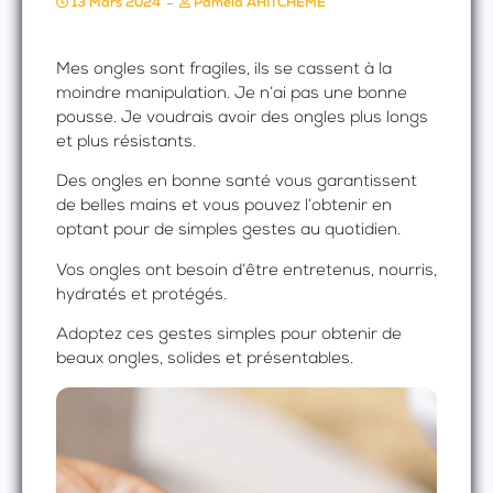
13 Mars 2024
Pamela AHITCHEME
Mes ongles sont fragiles, ils se cassent à la
moindre manipulation. Je n’ai pas une bonne
pousse. Je voudrais avoir des ongles plus longs
et plus résistants.
Des ongles en bonne santé vous garantissent
de belles mains et vous pouvez l’obtenir en
optant pour de simples gestes au quotidien.
Vos ongles ont besoin d’être entretenus, nourris,
hydratés et protégés.
Adoptez ces gestes simples pour obtenir de
beaux ongles, solides et présentables.