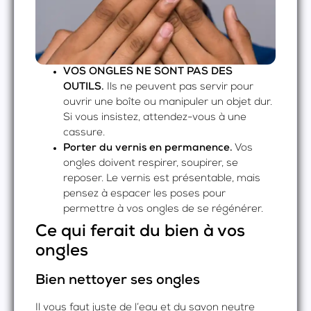
VOS ONGLES NE SONT PAS DES
OUTILS.
Ils ne peuvent pas servir pour
ouvrir une boîte ou manipuler un objet dur.
Si vous insistez, attendez-vous à une
cassure.
Porter du vernis en permanence.
Vos
ongles doivent respirer, soupirer, se
reposer. Le vernis est présentable, mais
pensez à espacer les poses pour
permettre à vos ongles de se régénérer.
Ce qui ferait du bien à vos
ongles
Bien nettoyer ses ongles
Il vous faut juste de l’eau et du savon neutre