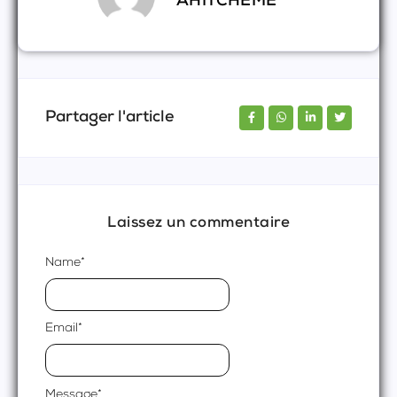
AHITCHEME
Partager l'article
Laissez un commentaire
Name
*
Email
*
Message
*