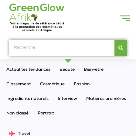
Actualités tendances
Beauté
Bien-être
Classement
Cosmétique
Fashion
Ingrédients naturels
Interview
Matières premières
Non classé
Portrait
Travel