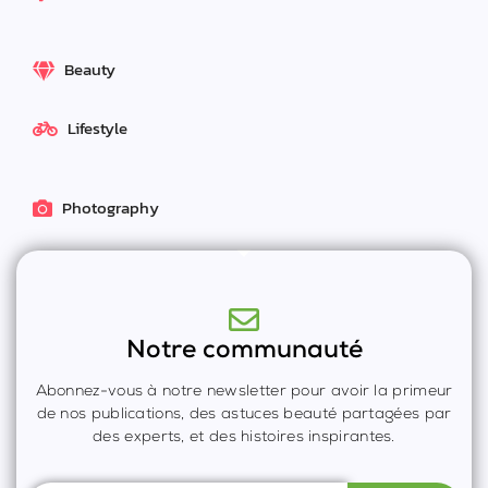
Beauty
Lifestyle
Photography
Notre communauté
Abonnez-vous à notre newsletter pour avoir la primeur
de nos publications, des astuces beauté partagées par
des experts, et des histoires inspirantes.