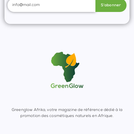
S'abonner
Greenglow Afrika, votre magazine de référence dédié à la
promotion des cosmétiques naturels en Afrique.